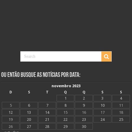
Ou Então Busque as Notícias Por Data:
novembro 2023
D
S
T
Q
Q
S
S
1
2
3
4
5
6
7
8
9
10
11
12
13
14
15
16
17
18
19
20
21
22
23
24
25
26
27
28
29
30