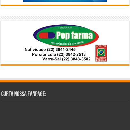
Curta Nossa Fanpage: