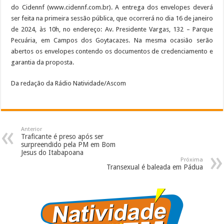
do Cidennf (www.cidennf.com.br). A entrega dos envelopes deverá
ser feita na primeira sessão pública, que ocorrerá no dia 16 de janeiro
de 2024, às 10h, no endereço: Av. Presidente Vargas, 132 – Parque
Pecuária, em Campos dos Goytacazes. Na mesma ocasião serão
abertos os envelopes contendo os documentos de credenciamento e
garantia da proposta.
Da redação da Rádio Natividade/Ascom
Anterior
Traficante é preso após ser
surpreendido pela PM em Bom
Jesus do Itabapoana
Próxima
Transexual é baleada em Pádua