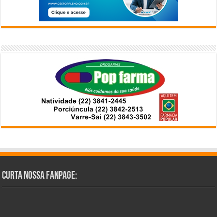
Curta Nossa Fanpage: