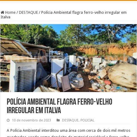
Home
/
DESTAQUE
/
Polícia Ambiental flagra ferro-velho irregular em
Italva
Polícia Ambiental flagra ferro-velho
irregular em Italva
10 de novembro de 2023
DESTAQUE
,
POLICIAL
A Polícia Ambiental interditou uma área com cerca de dois mil metros