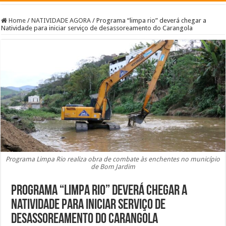
Home
/
NATIVIDADE AGORA
/
Programa “limpa rio” deverá chegar a
Natividade para iniciar serviço de desassoreamento do Carangola
Programa Limpa Rio realiza obra de combate às enchentes no município
de Bom Jardim
Programa “limpa rio” deverá chegar a
Natividade para iniciar serviço de
desassoreamento do Carangola