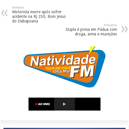
Anterior
Motorista morre após sofrer
acidente na RJ 230, Bom Jesus
do Itabapoana
Próxima
Dupla é presa em Pádua com
droga, arma e munições