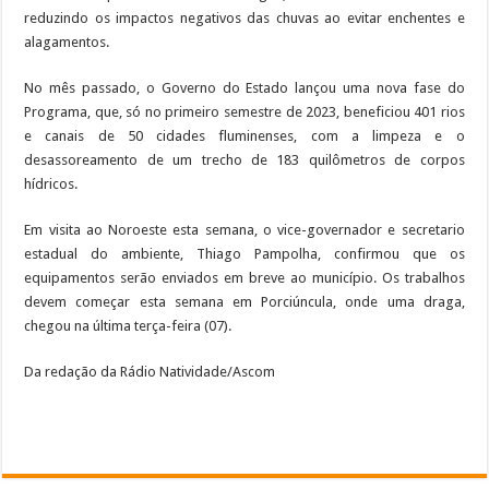
reduzindo os impactos negativos das chuvas ao evitar enchentes e
alagamentos.
No mês passado, o Governo do Estado lançou uma nova fase do
Programa, que, só no primeiro semestre de 2023, beneficiou 401 rios
e canais de 50 cidades fluminenses, com a limpeza e o
desassoreamento de um trecho de 183 quilômetros de corpos
hídricos.
Em visita ao Noroeste esta semana, o vice-governador e secretario
estadual do ambiente, Thiago Pampolha, confirmou que os
equipamentos serão enviados em breve ao município. Os trabalhos
devem começar esta semana em Porciúncula, onde uma draga,
chegou na última terça-feira (07).
Da redação da Rádio Natividade/Ascom