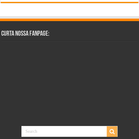
Curta Nossa Fanpage: