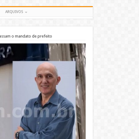
ARQUIVOS
cassam o mandato de prefeito