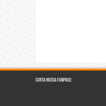
Curta Nossa Fanpage: