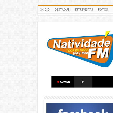
INÍCIO
DESTAQUE
ENTREVISTAS
FOTOS