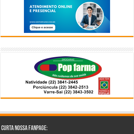
Curta Nossa Fanpage: