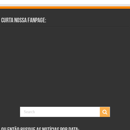
Curta Nossa Fanpage: