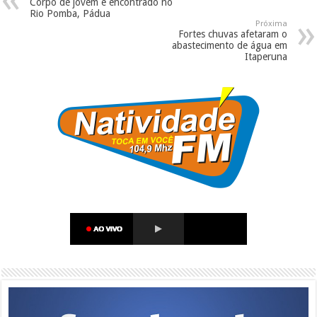
Corpo de jovem é encontrado no
Rio Pomba, Pádua
Próxima
Fortes chuvas afetaram o
abastecimento de água em
Itaperuna