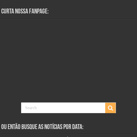
Curta Nossa Fanpage:
Ou Então Busque as Notícias Por Data: