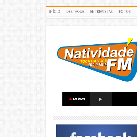
INÍCIO
DESTAQUE
ENTREVISTAS
FOTOS