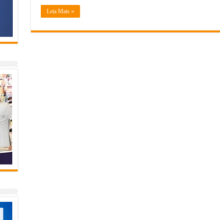
Leia Mais »