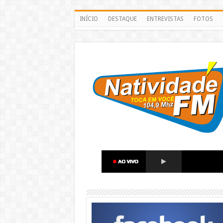
INÍCIO
DESTAQUE
ENTREVISTAS
FOTOS