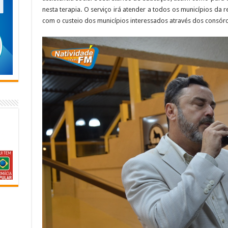
nesta terapia. O serviço irá atender a todos os municípios da r
com o custeio dos municípios interessados através dos consórci