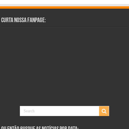
Curta Nossa Fanpage: