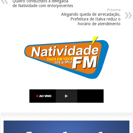
Quatro conduzidos a delegacia
de Natividade com entorpecentes
Próxima
Alegando queda de arrecadação,
Prefeitura de Italva reduz o
horário de atendimento