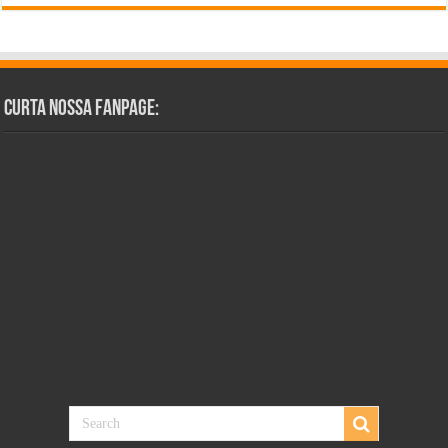
Curta Nossa Fanpage: