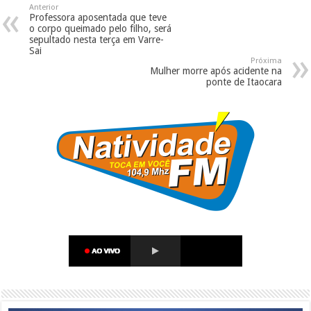
Anterior
Professora aposentada que teve
o corpo queimado pelo filho, será
sepultado nesta terça em Varre-
Sai
Próxima
Mulher morre após acidente na
ponte de Itaocara