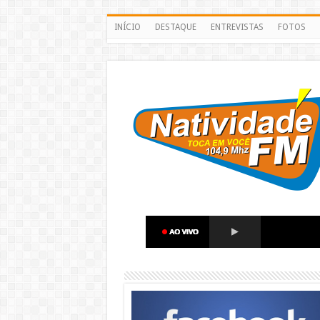
INÍCIO
DESTAQUE
ENTREVISTAS
FOTOS