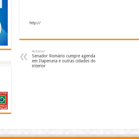
http://
Anterior
Senador Romário cumpre agenda
em Itaperuna e outras cidades do
interior