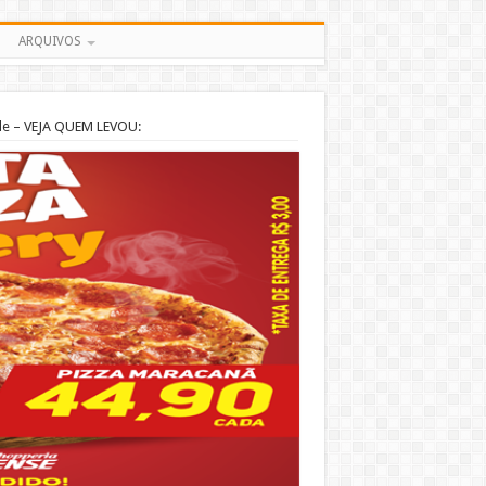
ARQUIVOS
ade – VEJA QUEM LEVOU: