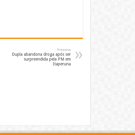
Próxima
Dupla abandona droga após ser
surpreendida pela PM em
Itaperuna