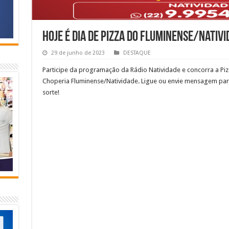
Hoje é dia de pizza do Fluminense/Nativi
29 de junho de 2023
DESTAQUE
Participe da programação da Rádio Natividade e concorra a Pi
Choperia Fluminense/Natividade. Ligue ou envie mensagem para
sorte!