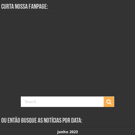
Curta Nossa Fanpage:
Ou Então Busque as Notícias Por Data:
junho 2023