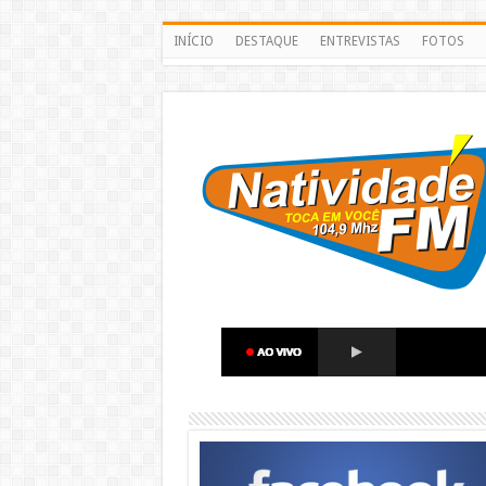
INÍCIO
DESTAQUE
ENTREVISTAS
FOTOS