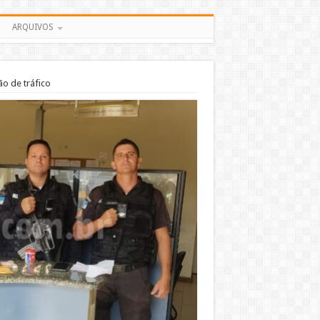
ARQUIVOS
o de tráfico