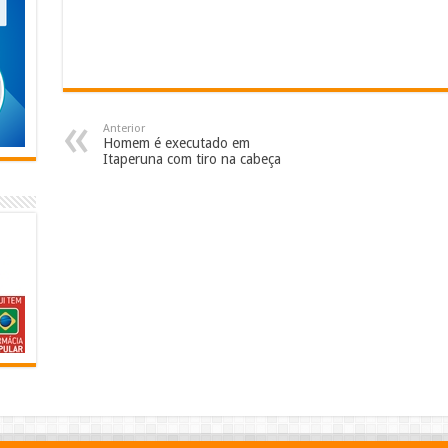
Anterior
Homem é executado em
Itaperuna com tiro na cabeça