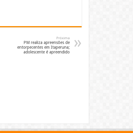
Próxima
PM realiza apreensões de
entorpecentes em Itaperuna;
adolescente é apreendido