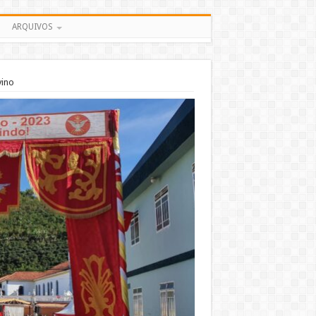
ARQUIVOS
vino