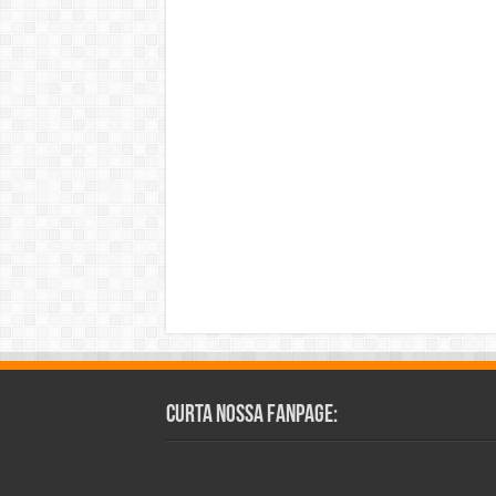
Curta Nossa Fanpage: