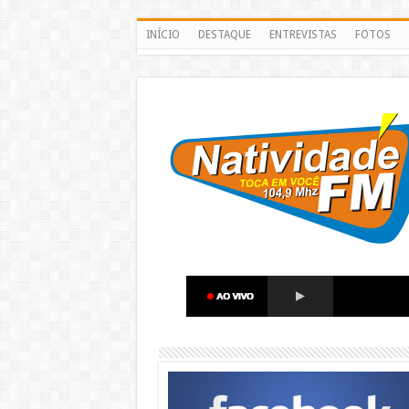
INÍCIO
DESTAQUE
ENTREVISTAS
FOTOS