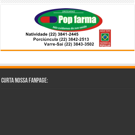
Curta Nossa Fanpage: