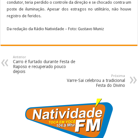
condutor, teria perdido o controle da direção e se chocado contra um
poste de iluminação. Apesar dos estragos no utilitário, não houve
registro de feridos.
Da redação da Rádio Natividade – Foto: Gustavo Muniz
Anterior
Carro é furtado durante Festa de
Raposo e recuperado pouco
depois
Próxima
Varre-Sai celebrou a tradicional
Festa do Divino