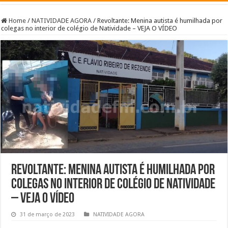
Home
/
NATIVIDADE AGORA
/
Revoltante: Menina autista é humilhada por
colegas no interior de colégio de Natividade – VEJA O VÍDEO
Revoltante: Menina autista é humilhada por
colegas no interior de colégio de Natividade
– VEJA O VÍDEO
31 de março de 2023
NATIVIDADE AGORA