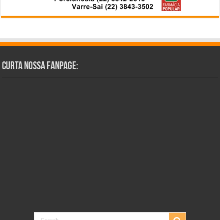
Curta Nossa Fanpage: