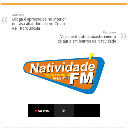
Anterior
Droga é apreendida no interior
de casa abandonada no Cristo
Rei, Porciúncula
Próxima
Vazamento afeta abastecimento
de água em bairros de Natividade