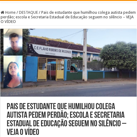
Home
/
DESTAQUE
/
Pais de estudante que humilhou colega autista pedem
perdão; escola e Secretaria Estadual de Educação seguem no silêncio – VEJA
O VÍDEO
Pais de estudante que humilhou colega
autista pedem perdão; escola e Secretaria
Estadual de Educação seguem no silêncio –
VEJA O VÍDEO