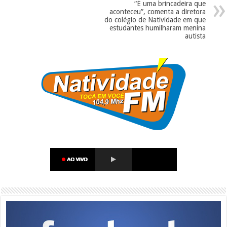
“É uma brincadeira que
aconteceu”, comenta a diretora
do colégio de Natividade em que
estudantes humilharam menina
autista