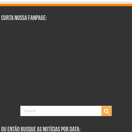
Curta Nossa Fanpage:
Ou Então Busque as Notícias Por Data: