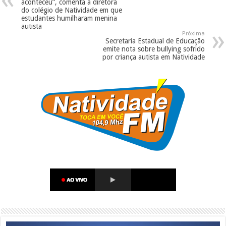
aconteceu”, comenta a diretora
do colégio de Natividade em que
estudantes humilharam menina
autista
Próxima
Secretaria Estadual de Educação
emite nota sobre bullying sofrido
por criança autista em Natividade