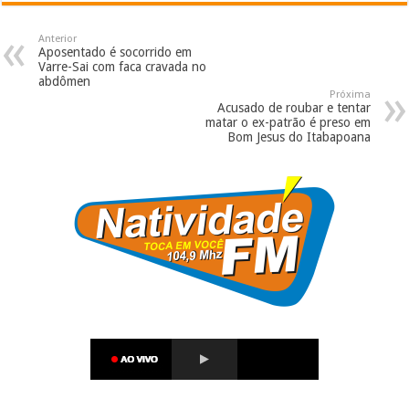
Anterior
Aposentado é socorrido em
Varre-Sai com faca cravada no
abdômen
Próxima
Acusado de roubar e tentar
matar o ex-patrão é preso em
Bom Jesus do Itabapoana