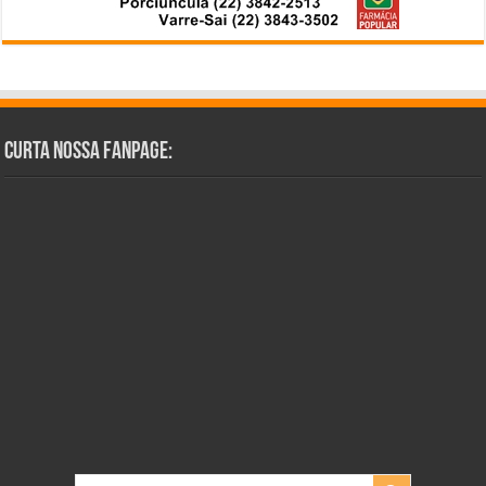
Curta Nossa Fanpage: