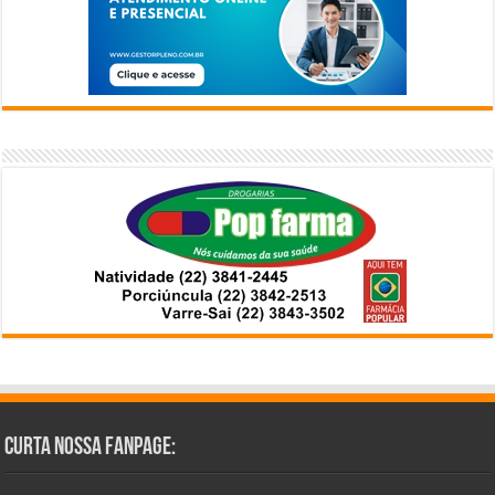
Curta Nossa Fanpage: