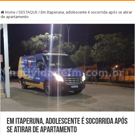
Home
/
DESTAQUE
/
Em Itaperuna, adolescente é socorrida após se atirar
de apartamento
Em Itaperuna, adolescente é socorrida após
se atirar de apartamento