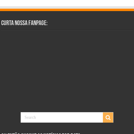
Curta Nossa Fanpage: