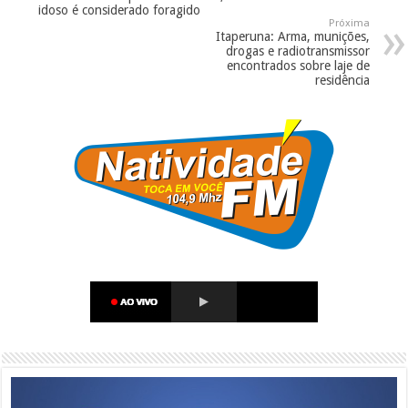
idoso é considerado foragido
Próxima
Itaperuna: Arma, munições,
drogas e radiotransmissor
encontrados sobre laje de
residência