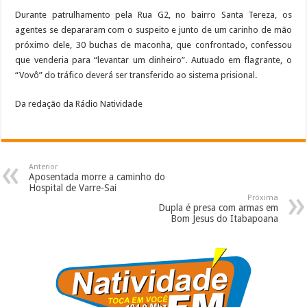
Durante patrulhamento pela Rua G2, no bairro Santa Tereza, os
agentes se depararam com o suspeito e junto de um carinho de mão
próximo dele, 30 buchas de maconha, que confrontado, confessou
que venderia para “levantar um dinheiro”. Autuado em flagrante, o
“Vovô” do tráfico deverá ser transferido ao sistema prisional.
Da redação da Rádio Natividade
Anterior
Aposentada morre a caminho do
Hospital de Varre-Sai
Próxima
Dupla é presa com armas em
Bom Jesus do Itabapoana