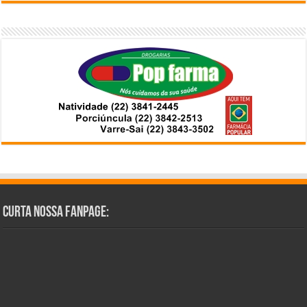
Curta Nossa Fanpage: