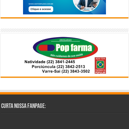
Curta Nossa Fanpage: