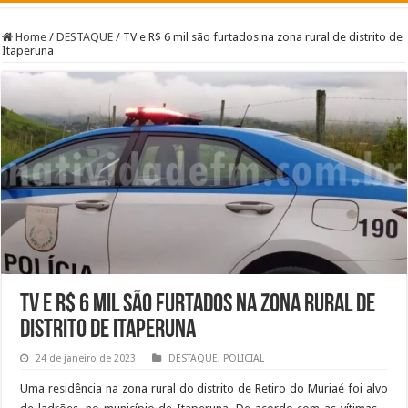
Home
/
DESTAQUE
/
TV e R$ 6 mil são furtados na zona rural de distrito de
Itaperuna
TV e R$ 6 mil são furtados na zona rural de
distrito de Itaperuna
24 de janeiro de 2023
DESTAQUE
,
POLICIAL
Uma residência na zona rural do distrito de Retiro do Muriaé foi alvo