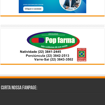
Curta Nossa Fanpage: