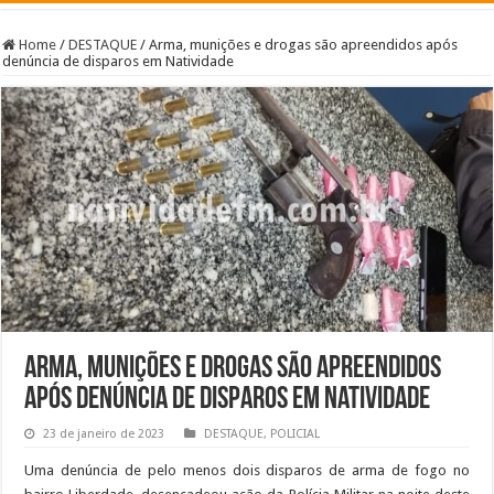
Home
/
DESTAQUE
/
Arma, munições e drogas são apreendidos após
denúncia de disparos em Natividade
Arma, munições e drogas são apreendidos
após denúncia de disparos em Natividade
23 de janeiro de 2023
DESTAQUE
,
POLICIAL
Uma denúncia de pelo menos dois disparos de arma de fogo no