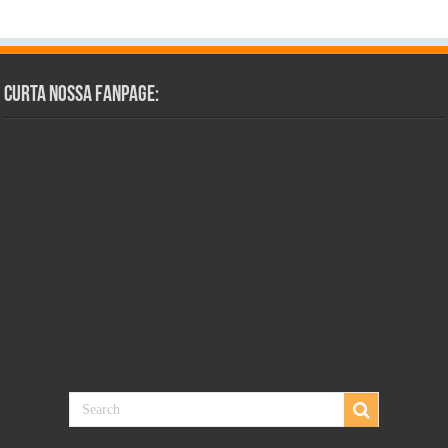
Curta Nossa Fanpage: