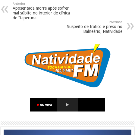
Anterior
Aposentada morre após sofrer
mal súbito no interior de clínica
de Itaperuna
Próxima
Suspeito de tráfico é preso no
Balneário, Natividade