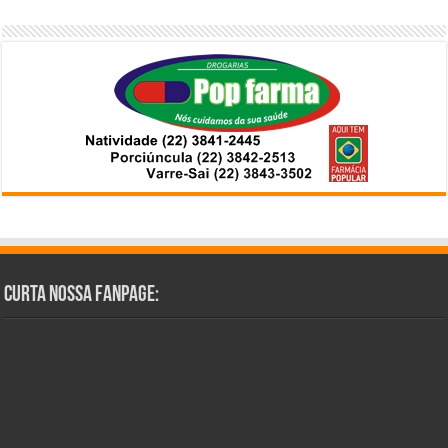
Curta Nossa Fanpage: