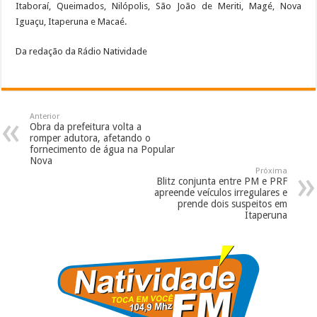
Itaboraí, Queimados, Nilópolis, São João de Meriti, Magé, Nova
Iguaçu, Itaperuna e Macaé.
Da redação da Rádio Natividade
Anterior
Obra da prefeitura volta a
romper adutora, afetando o
fornecimento de água na Popular
Nova
Próxima
Blitz conjunta entre PM e PRF
apreende veículos irregulares e
prende dois suspeitos em
Itaperuna