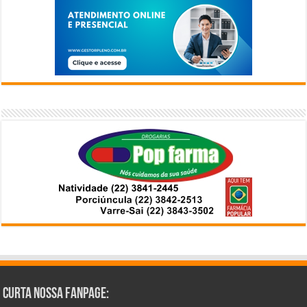
Curta Nossa Fanpage: