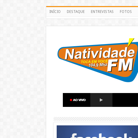
INÍCIO
DESTAQUE
ENTREVISTAS
FOTOS