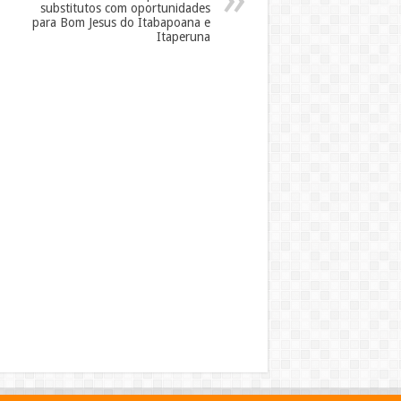
substitutos com oportunidades
para Bom Jesus do Itabapoana e
Itaperuna