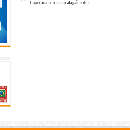
Itaperuna sofre com alagamentos