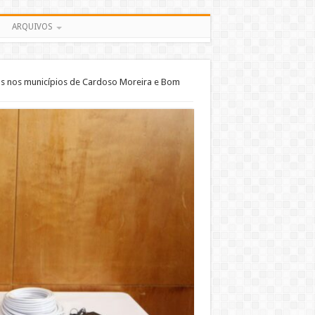
ARQUIVOS
as nos municípios de Cardoso Moreira e Bom