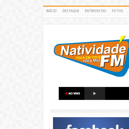
INÍCIO
DESTAQUE
ENTREVISTAS
FOTOS