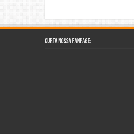
Curta Nossa Fanpage: