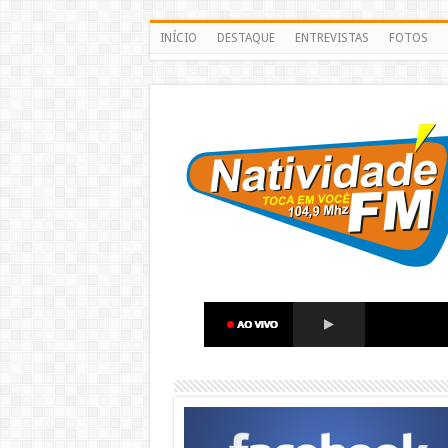
INÍCIO
DESTAQUE
ENTREVISTAS
FOTOS