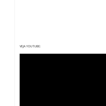
VEJA YOUTUBE: