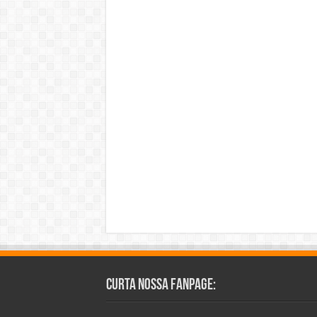
Curta Nossa Fanpage: