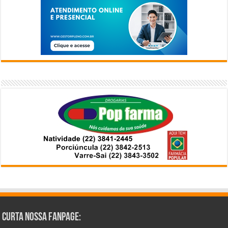
Curta Nossa Fanpage: