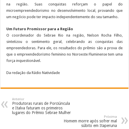
na região. Suas conquistas reforçam o papel do
microempreendedorismo no desenvolvimento local, provando que
um negócio pode ter impacto independentemente do seu tamanho.
Um Futuro Promissor para a Região
O coordenador do Sebrae Rio na região, Nelson Rocha Filho,
sintetizou o sentimento geral, celebrando as conquistas das
empreendedoras. Para ele, os resultados do prêmio são a prova de
que o empreendedorismo feminino no Noroeste Fluminense tem uma
força inquestionável.
Da redação da Rádio Natividade
Anterior
Produtoras rurais de Porciúncula
e Italva faturam os primeiros
lugares do Prêmio Sebrae Mulher
Próxima
Homem morre após sofrer mal
súbito em Itaperuna