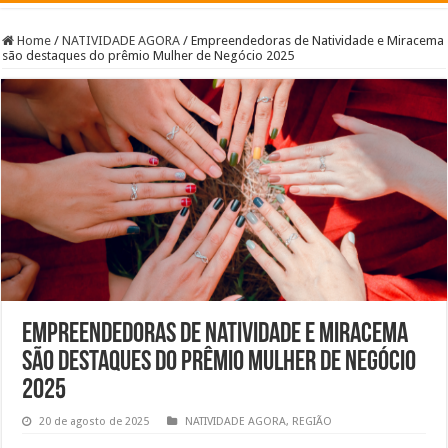
Home
/
NATIVIDADE AGORA
/
Empreendedoras de Natividade e Miracema
são destaques do prêmio Mulher de Negócio 2025
Empreendedoras de Natividade e Miracema
são destaques do prêmio Mulher de Negócio
2025
20 de agosto de 2025
NATIVIDADE AGORA
,
REGIÃO