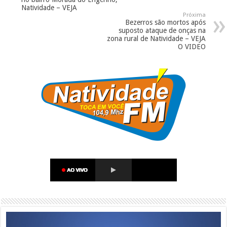
Natividade – VEJA
Próxima
Bezerros são mortos após
suposto ataque de onças na
zona rural de Natividade – VEJA
O VIDEO