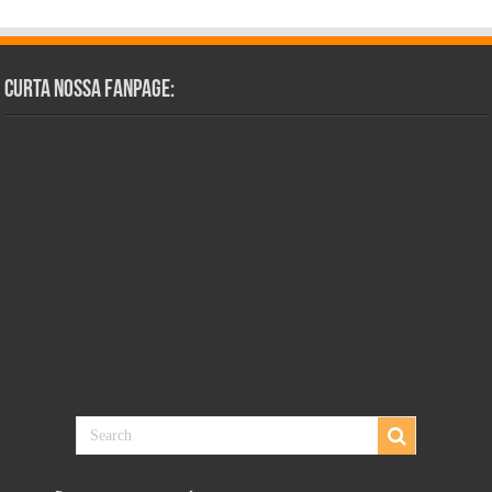
Curta Nossa Fanpage: