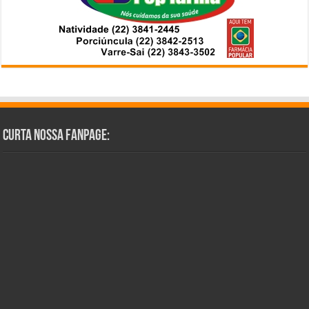
Curta Nossa Fanpage: