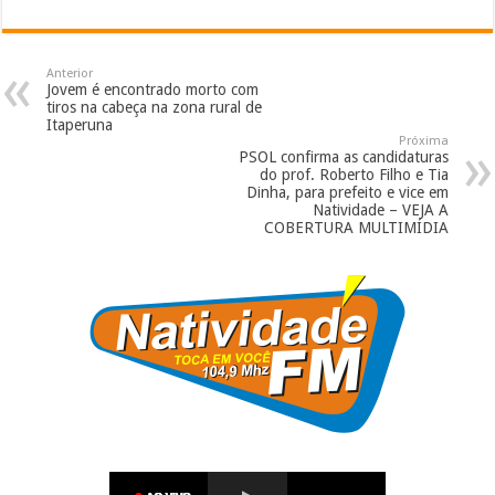
Anterior
Jovem é encontrado morto com
tiros na cabeça na zona rural de
Itaperuna
Próxima
PSOL confirma as candidaturas
do prof. Roberto Filho e Tia
Dinha, para prefeito e vice em
Natividade – VEJA A
COBERTURA MULTIMÍDIA