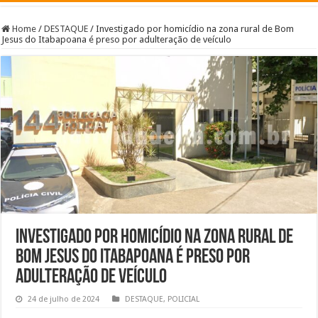
Home
/
DESTAQUE
/
Investigado por homicídio na zona rural de Bom
Jesus do Itabapoana é preso por adulteração de veículo
Investigado por homicídio na zona rural de
Bom Jesus do Itabapoana é preso por
adulteração de veículo
24 de julho de 2024
DESTAQUE
,
POLICIAL