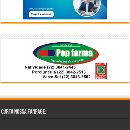
Curta Nossa Fanpage: