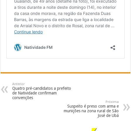
Anterior
Quatro pré-candidatos a prefeito
de Natividade confirmam
convenções
Próxima
Suspeito é preso com arma e
munições na zona rural de São
José de Ubá