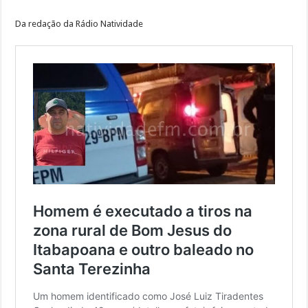
Da redação da Rádio Natividade