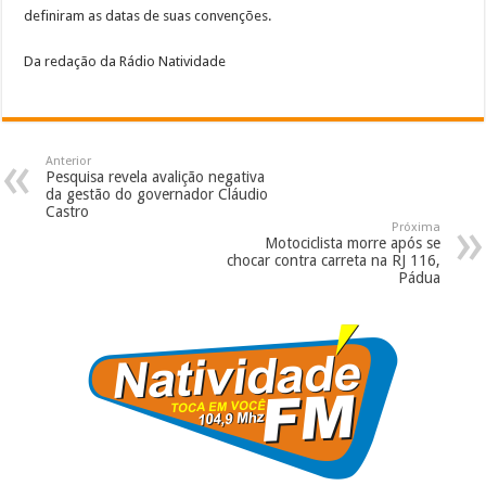
definiram as datas de suas convenções.
Da redação da Rádio Natividade
Anterior
Pesquisa revela avalição negativa
da gestão do governador Cláudio
Castro
Próxima
Motociclista morre após se
chocar contra carreta na RJ 116,
Pádua