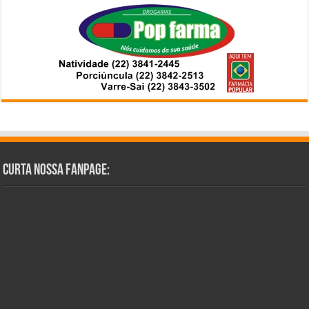
Curta Nossa Fanpage: