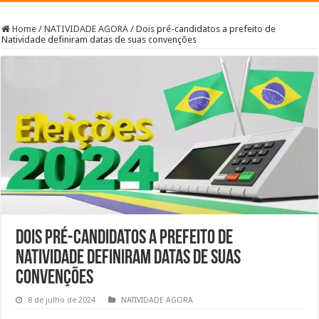
Home
/
NATIVIDADE AGORA
/
Dois pré-candidatos a prefeito de
Natividade definiram datas de suas convenções
Dois pré-candidatos a prefeito de
Natividade definiram datas de suas
convenções
8 de julho de 2024
NATIVIDADE AGORA