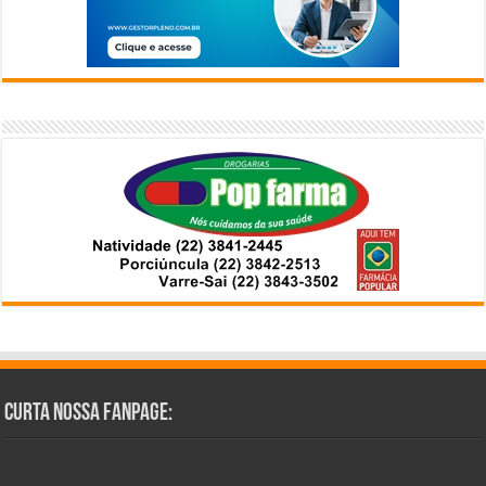
Curta Nossa Fanpage: