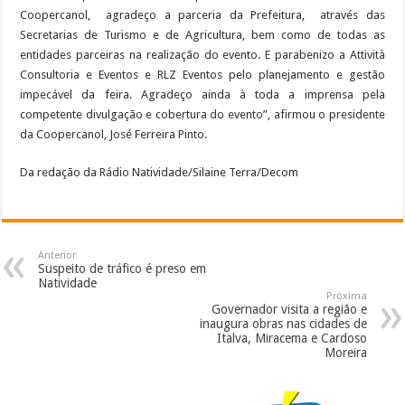
Coopercanol, agradeço a parceria da Prefeitura, através das
Secretarias de Turismo e de Agricultura, bem como de todas as
entidades parceiras na realização do evento. E parabenizo a Attività
Consultoria e Eventos e RLZ Eventos pelo planejamento e gestão
impecável da feira. Agradeço ainda à toda a imprensa pela
competente divulgação e cobertura do evento”, afirmou o presidente
da Coopercanol, José Ferreira Pinto.
Da redação da Rádio Natividade/Silaine Terra/Decom
Anterior
Suspeito de tráfico é preso em
Natividade
Próxima
Governador visita a região e
inaugura obras nas cidades de
Italva, Miracema e Cardoso
Moreira