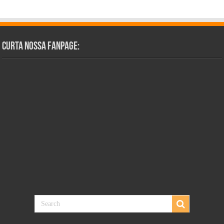
Curta Nossa Fanpage: