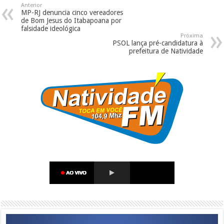
Anterior
MP-RJ denuncia cinco vereadores
de Bom Jesus do Itabapoana por
falsidade ideológica
Próxima
PSOL lança pré-candidatura à
prefeitura de Natividade