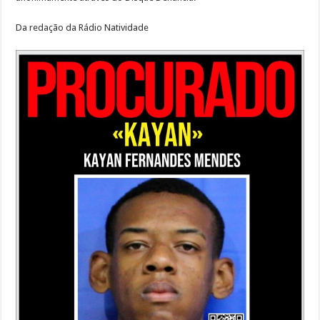
Da redação da Rádio Natividade