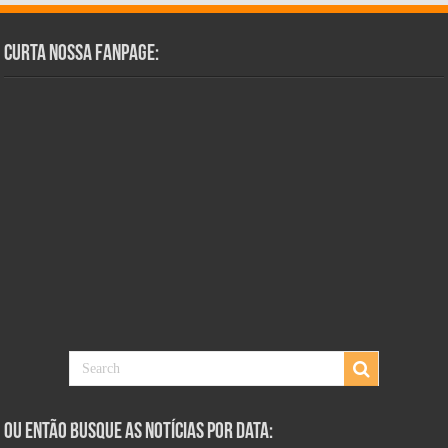
Curta Nossa Fanpage:
Ou Então Busque as Notícias Por Data: