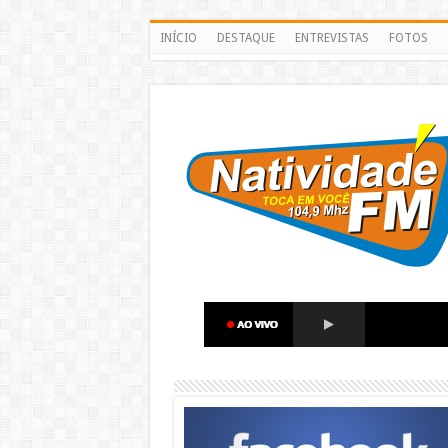
INÍCIO
DESTAQUE
ENTREVISTAS
FOTOS