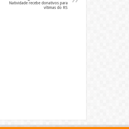
Natividade recebe donativos para
vítimas do RS