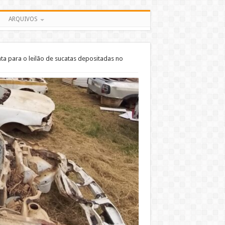
ARQUIVOS
ata para o leilão de sucatas depositadas no