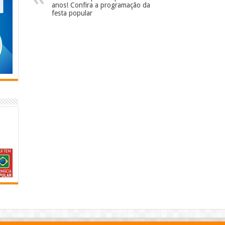
anos! Confira a programação da
festa popular