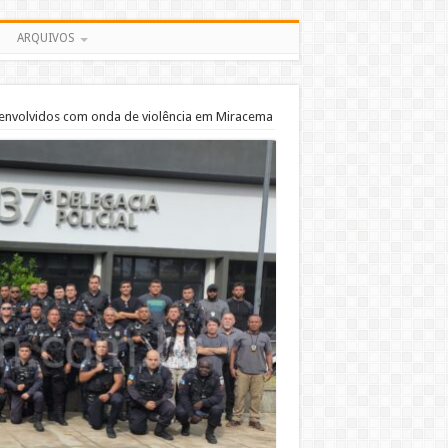
ARQUIVOS
 envolvidos com onda de violência em Miracema