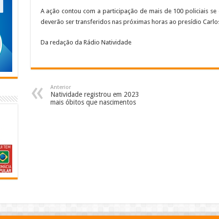
A ação contou com a participação de mais de 100 policiais se
deverão ser transferidos nas próximas horas ao presídio Car
Da redação da Rádio Natividade
Anterior
Natividade registrou em 2023
mais óbitos que nascimentos