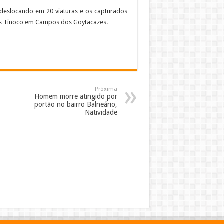
 deslocando em 20 viaturas e os capturados
los Tinoco em Campos dos Goytacazes.
Próxima
Homem morre atingido por
portão no bairro Balneário,
Natividade