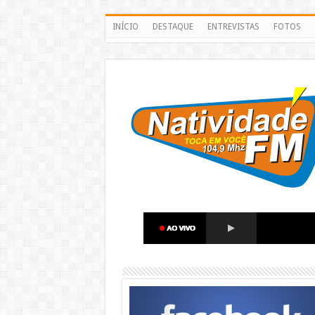
INÍCIO
DESTAQUE
ENTREVISTAS
FOTOS