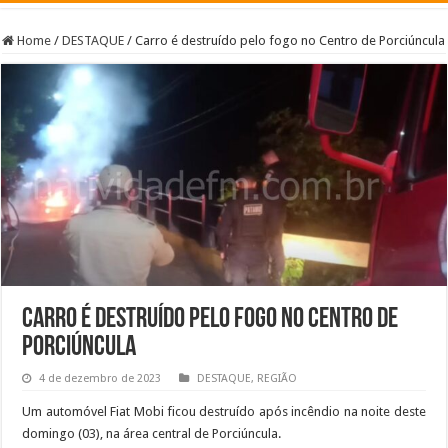
Home
/
DESTAQUE
/
Carro é destruído pelo fogo no Centro de Porciúncula
Carro é destruído pelo fogo no Centro de
Porciúncula
4 de dezembro de 2023
DESTAQUE
,
REGIÃO
Um automóvel Fiat Mobi ficou destruído após incêndio na noite deste
domingo (03), na área central de Porciúncula.