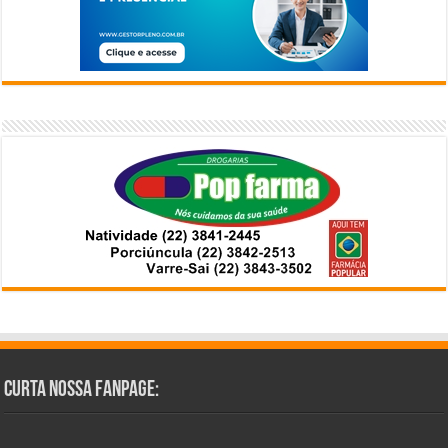
Curta Nossa Fanpage: