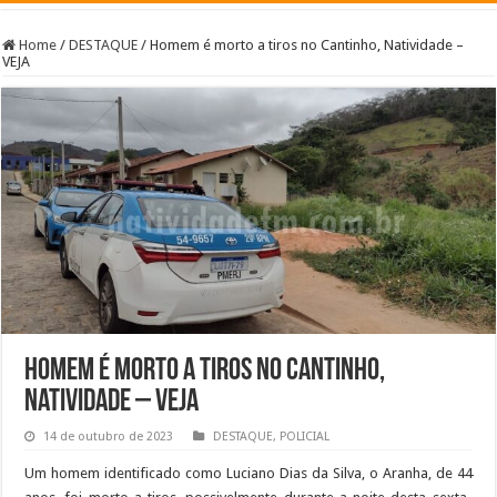
Home
/
DESTAQUE
/
Homem é morto a tiros no Cantinho, Natividade –
VEJA
Homem é morto a tiros no Cantinho,
Natividade – VEJA
14 de outubro de 2023
DESTAQUE
,
POLICIAL
Um homem identificado como Luciano Dias da Silva, o Aranha, de 44