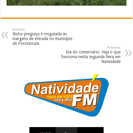
Anterior
Bicho-preguiça é resgatada às
margens de estrada no município
de Porciúncula
Próxima
Dia do comerciário: Veja o que
funciona nesta segunda-feira em
Natividade