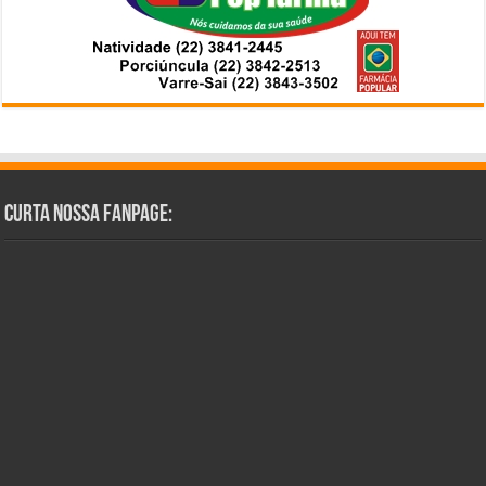
Curta Nossa Fanpage: