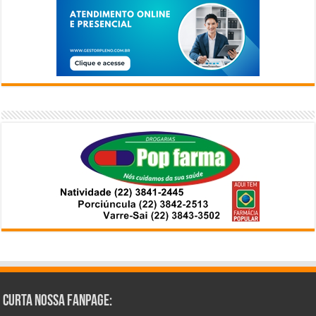
Curta Nossa Fanpage: