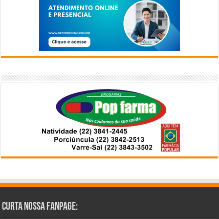
Curta Nossa Fanpage: