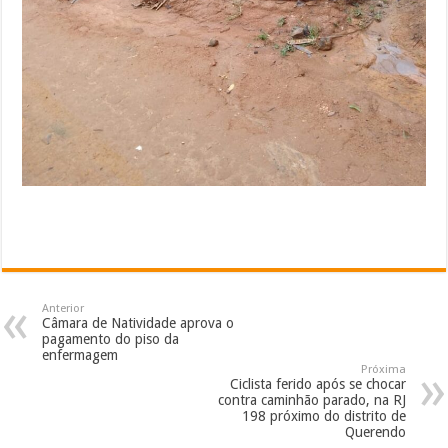
Anterior
Câmara de Natividade aprova o
pagamento do piso da
enfermagem
Próxima
Ciclista ferido após se chocar
contra caminhão parado, na RJ
198 próximo do distrito de
Querendo