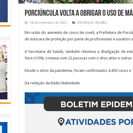
Porciúncula volta a obrigar o uso de m
18 de setembro de 2023
DESTAQUE
,
REGIÃO
Em razão do aumento de casos de covid, a Prefeitura de Porciú
de máscara de proteção por parte de profissionais e usuários 
A Secretaria de Saúde, também retomou a divulgação de estat
feira (1/09), contava com 22 pessoas com o vírus ativo e outras
Desde o início da pandemia, foram confirmados 4.453 casos e 
Da redação da Rádio Natividade