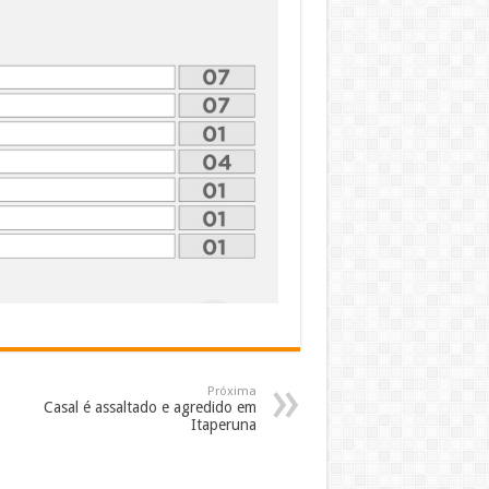
Próxima
Casal é assaltado e agredido em
Itaperuna