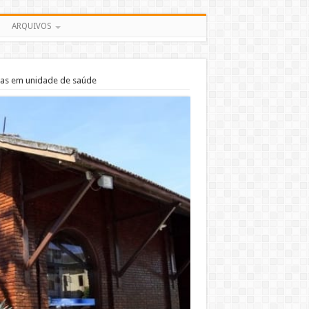
ARQUIVOS
aras em unidade de saúde