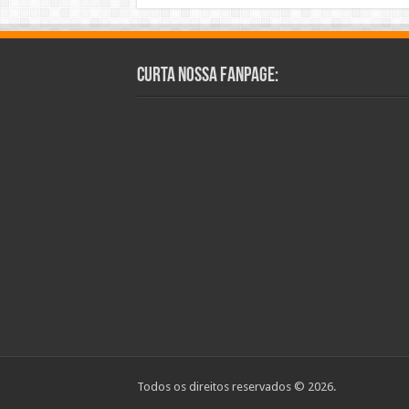
Curta Nossa Fanpage:
Todos os direitos reservados © 2026.