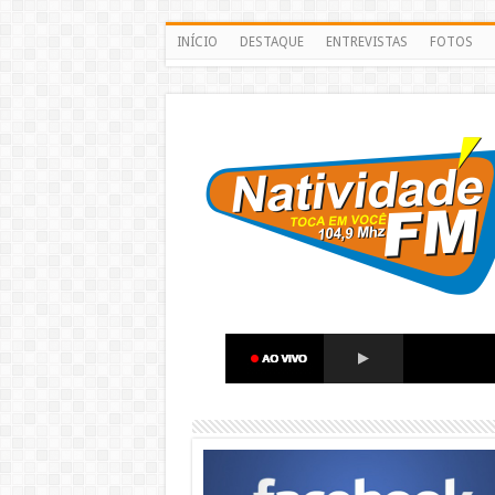
INÍCIO
DESTAQUE
ENTREVISTAS
FOTOS