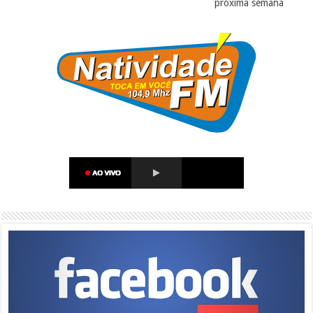
próxima semana