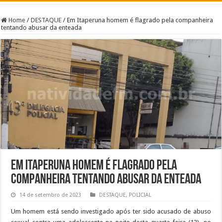
Home
/
DESTAQUE
/
Em Itaperuna homem é flagrado pela companheira
tentando abusar da enteada
Em Itaperuna homem é flagrado pela
companheira tentando abusar da enteada
14 de setembro de 2023
DESTAQUE
,
POLICIAL
Um homem está sendo investigado após ter sido acusado de abuso