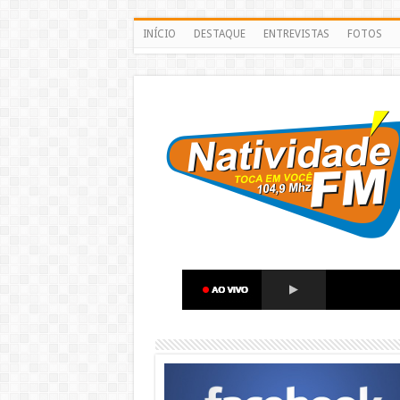
INÍCIO
DESTAQUE
ENTREVISTAS
FOTOS