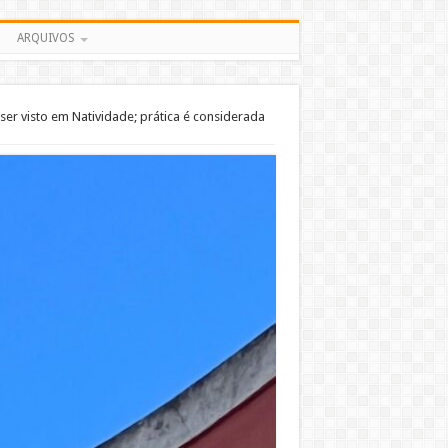
ARQUIVOS
ser visto em Natividade; prática é considerada