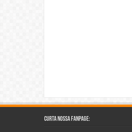
Curta Nossa Fanpage: