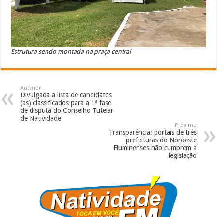
Estrutura sendo montada na praça central
Anterior
Divulgada a lista de candidatos
(as) classificados para a 1ª fase
de disputa do Conselho Tutelar
de Natividade
Próxima
Transparência: portais de três
prefeituras do Noroeste
Fluminenses não cumprem a
legislação