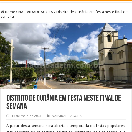
Home
/
NATIVIDADE AGORA
/
Distrito de Ourânia em festa neste final de
semana
Distrito de Ourânia em festa neste final de
semana
18 de maio de 2023
NATIVIDADE AGORA
A partir desta semana será aberta a temporada de festas populares,