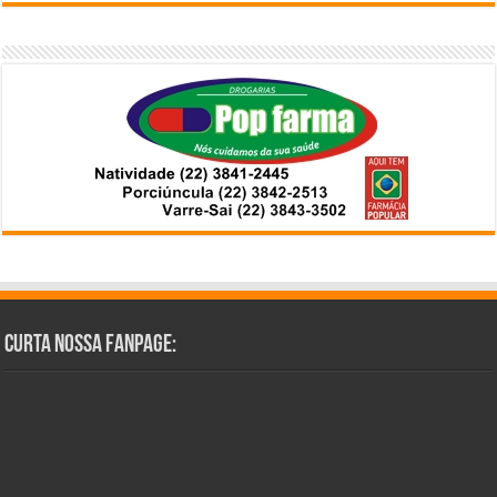
Curta Nossa Fanpage: