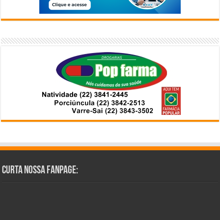
Curta Nossa Fanpage: